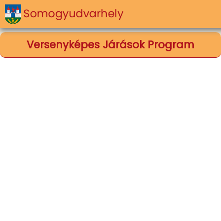
Versenyképes Járások Program