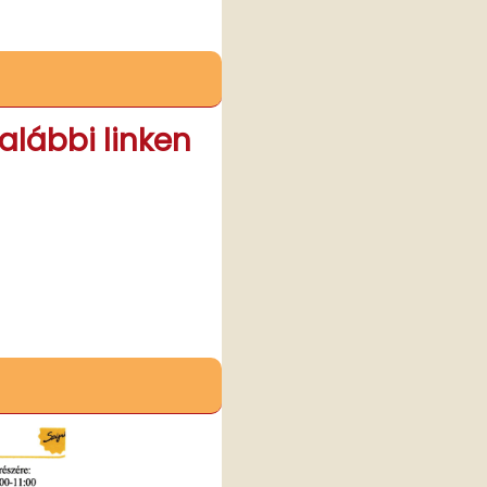
alábbi linken