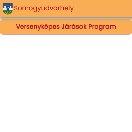
Versenyképes Járások Program