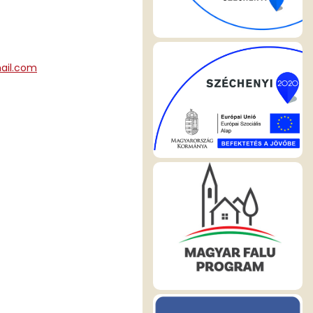
ail.com